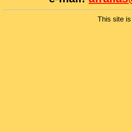
This site i